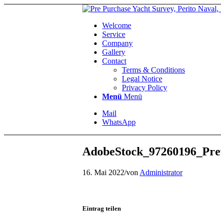
Welcome
Service
Company
Gallery
Contact
Terms & Conditions
Legal Notice
Privacy Policy
Menü
Menü
Mail
WhatsApp
AdobeStock_97260196_Pre
16. Mai 2022
/
von
Administrator
Eintrag teilen