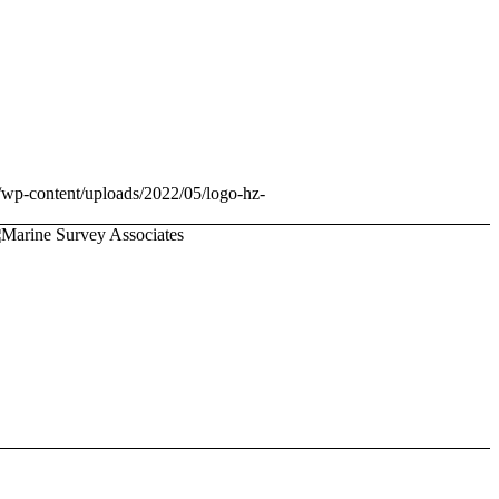
m/wp-content/uploads/2022/05/logo-hz-